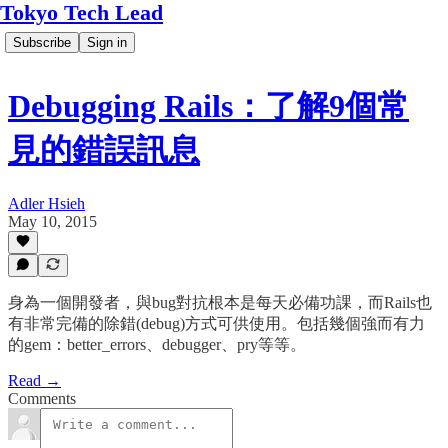
Tokyo Tech Lead
Subscribe
Sign in
Debugging Rails：了解9個常
見的錯誤訊息
Adler Hsieh
May 10, 2015
身為一個開發者，與bug對抗根本是每天必備功課，而Rails也
有非常完備的除錯(debug)方式可供使用。包括幾個強而有力
的gem：better_errors、debugger、pry等等。
Read →
Comments