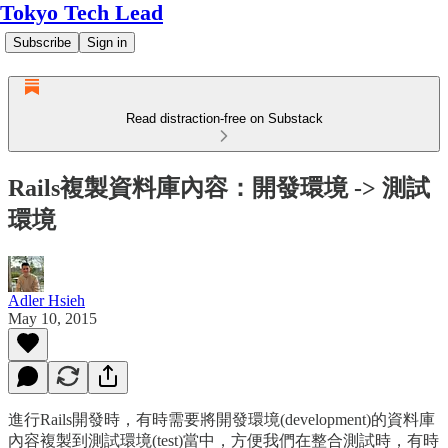
Tokyo Tech Lead
Subscribe
Sign in
Read distraction-free on Substack
Rails複製資料庫內容：開發環境 -> 測試
環境
Adler Hsieh
May 10, 2015
進行Rails開發時，有時需要將開發環境(development)的資料庫
內容複製到測試環境(test)當中，方便我們在整合測試時，有時